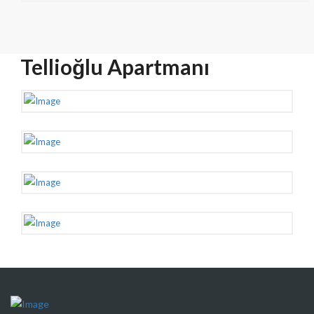
Tellioğlu Apartmanı